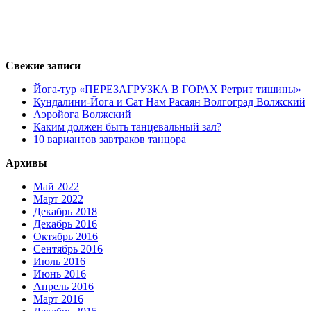
Свежие записи
Йога-тур «ПЕРЕЗАГРУЗКА В ГОРАХ Ретрит тишины»
Кундалини-Йога и Сат Нам Расаян Волгоград Волжский
Аэройога Волжский
Каким должен быть танцевальный зал?
10 вариантов завтраков танцора
Архивы
Май 2022
Март 2022
Декабрь 2018
Декабрь 2016
Октябрь 2016
Сентябрь 2016
Июль 2016
Июнь 2016
Апрель 2016
Март 2016