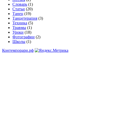
Словарь
(1)
Статьи
(20)
Танец
(19)
Танцетерапия
(3)
Техника
(5)
Травмы
(1)
Уроки
(18)
Фотографии
(2)
Школы
(1)
Контемпорари.рф