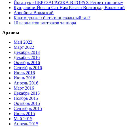
Йога-тур «ПЕРЕЗАГРУЗКА В ГОРАХ Ретрит тишины»
Кундалини-Йога и Сат Нам Расаян Волгоград Волжский
Аэройога Волжский
Каким должен быть танцевальный зал?
10 вариантов завтраков танцора
Архивы
Май 2022
Март 2022
Декабрь 2018
Декабрь 2016
Октябрь 2016
Сентябрь 2016
Июль 2016
Июнь 2016
Апрель 2016
Март 2016
Декабрь 2015
Ноябрь 2015
Октябрь 2015
Сентябрь 2015
Июль 2015
Май 2015
Апрель 2015