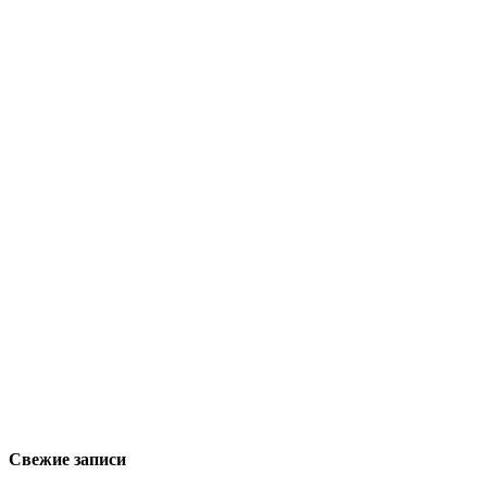
Свежие записи