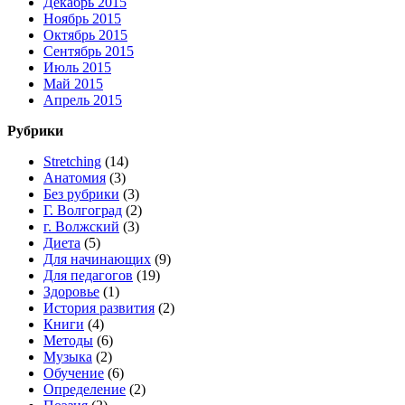
Декабрь 2015
Ноябрь 2015
Октябрь 2015
Сентябрь 2015
Июль 2015
Май 2015
Апрель 2015
Рубрики
Stretching
(14)
Анатомия
(3)
Без рубрики
(3)
Г. Волгоград
(2)
г. Волжский
(3)
Диета
(5)
Для начинающих
(9)
Для педагогов
(19)
Здоровье
(1)
История развития
(2)
Книги
(4)
Методы
(6)
Музыка
(2)
Обучение
(6)
Определение
(2)