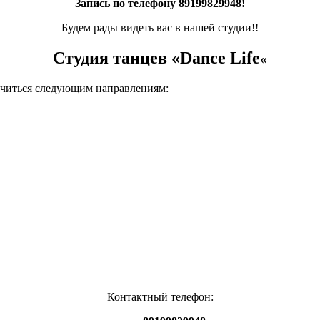
Запись по телефону 89199829948!
Будем рады видеть вас в нашей студии!!
Студия танцев «Dance Life
«
бучиться следующим направлениям:
Контактный телефон: