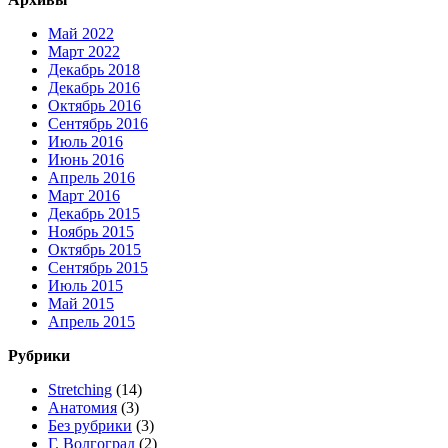
Май 2022
Март 2022
Декабрь 2018
Декабрь 2016
Октябрь 2016
Сентябрь 2016
Июль 2016
Июнь 2016
Апрель 2016
Март 2016
Декабрь 2015
Ноябрь 2015
Октябрь 2015
Сентябрь 2015
Июль 2015
Май 2015
Апрель 2015
Рубрики
Stretching
(14)
Анатомия
(3)
Без рубрики
(3)
Г. Волгоград
(2)