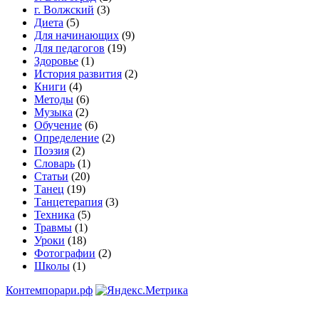
г. Волжский
(3)
Диета
(5)
Для начинающих
(9)
Для педагогов
(19)
Здоровье
(1)
История развития
(2)
Книги
(4)
Методы
(6)
Музыка
(2)
Обучение
(6)
Определение
(2)
Поэзия
(2)
Словарь
(1)
Статьи
(20)
Танец
(19)
Танцетерапия
(3)
Техника
(5)
Травмы
(1)
Уроки
(18)
Фотографии
(2)
Школы
(1)
Контемпорари.рф