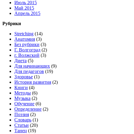
Июль 2015
Май 2015
Апрель 2015
Рубрики
Stretching
(14)
Анатомия
(3)
Без рубрики
(3)
Г. Волгоград
(2)
г. Волжский
(3)
Диета
(5)
Для начинающих
(9)
Для педагогов
(19)
Здоровье
(1)
История развития
(2)
Книги
(4)
Методы
(6)
Музыка
(2)
Обучение
(6)
Определение
(2)
Поэзия
(2)
Словарь
(1)
Статьи
(20)
Танец
(19)