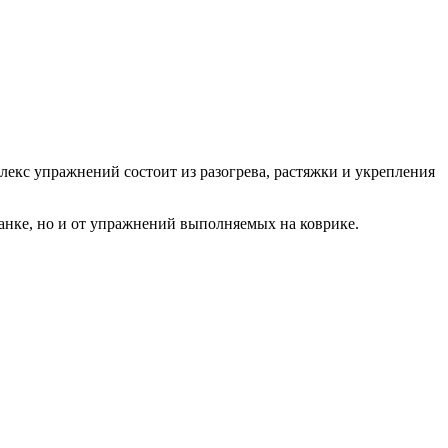
лекс упражнений состоит из разогрева, растяжки и укрепления
танке, но и от упражнений выполняемых на коврике.