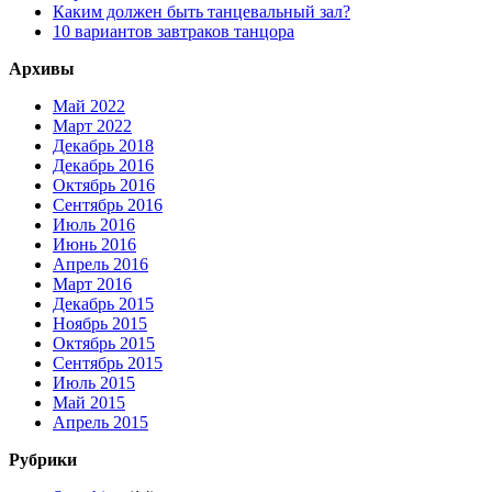
Каким должен быть танцевальный зал?
10 вариантов завтраков танцора
Архивы
Май 2022
Март 2022
Декабрь 2018
Декабрь 2016
Октябрь 2016
Сентябрь 2016
Июль 2016
Июнь 2016
Апрель 2016
Март 2016
Декабрь 2015
Ноябрь 2015
Октябрь 2015
Сентябрь 2015
Июль 2015
Май 2015
Апрель 2015
Рубрики