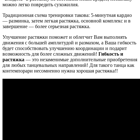
можно легко повредить сухожилия.
Традиционная схема тренировки такова: 5-минутная кардио
— разминка, затем легкая растяжка, основной комплекс и в
завершение — более серьезная растяжка.
Улучшение растяжки поможет и облегчит Вам выполнять
движения с большей амплитудой и размахом, а Ваша гибкость
будет способствовать улучшению координации и подарит
возможность для более сложных движений!
Гибкость и
растяжка
— это незаменимые дополнительные приобретения
для любых танцевальных направлений! Для такого танца как
контемпорари несомненно нужна хорошая растяжка!!