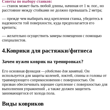
Советы по выбору станков:
— станок может быть любой длины, начиная от 1 м. пог., но
расстояние между стойками не должно превышать 2 метра;
— прежде чем выбирать вид крепления станка, убедитесь в
надежности той поверхности, куда предполагается его
крепить;
— желательно осуществить замеры помещения с помощью
специалистов.
4.Коврики для растяжки/фитнеса
Зачем нужен коврик на тренировках?
Его основная функция —
удобство для занятий
. Он
используется для защиты коленей, локтей, спины и головы от
травмирующего соприкосновения с поверхностью. Он
призван обеспечивать хорошее сцепление с поверхностью для
выполнения упражнений , а также должен защитить
занимающегося от холода пола.
Виды ковриков