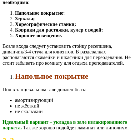
необходимо
:
Напольное покрытие;
Зеркала;
Хореографические станки;
Коврики для растяжки, кулер с водой;
Хорошее освещение.
Возле входа следует установить стойку ресепшена,
диванчик/3-4 стула для клиентов. В раздевалках
располагаются скамейки и шкафчики для переодевания. Не
стоит забывать про комнату для отдыха преподавателей.
Напольное покрытие
Пол в танцевальном зале должен быть:
амортизирующий
не жёсткий
не скользкий
Идеальный вариант – укладка в зале нелакированного
паркета.
Так же хорошо подойдет ламинат или линолиум.