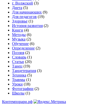
г. Волжский
(3)
Диета
(5)
Для начинающих
(9)
Для педагогов
(19)
Здоровье
(1)
История развития
(2)
Книги
(4)
Методы
(6)
Музыка
(2)
Обучение
(6)
Определение
(2)
Поэзия
(2)
Словарь
(1)
Статьи
(20)
Танец
(19)
Танцетерапия
(3)
Техника
(5)
Травмы
(1)
Уроки
(18)
Фотографии
(2)
Школы
(1)
Контемпорари.рф