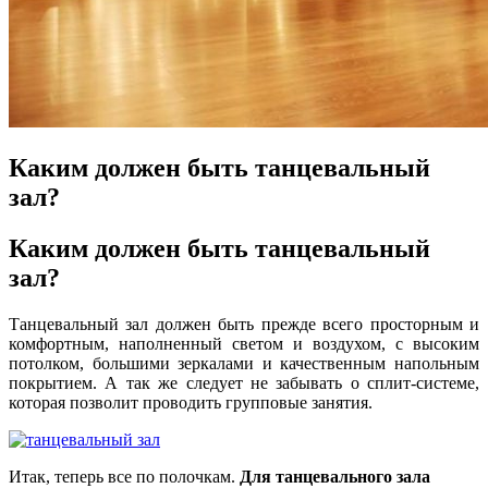
Каким должен быть танцевальный
зал?
Каким должен быть танцевальный
зал?
Танцевальный зал должен быть прежде всего просторным и
комфортным, наполненный светом и воздухом, с высоким
потолком, большими зеркалами и качественным напольным
покрытием. А так же следует не забывать о сплит-системе,
которая позволит проводить групповые занятия.
Итак, теперь все по полочкам.
Для танцевального зала