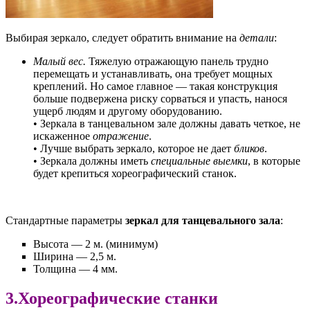
Выбирая зеркало, следует обратить внимание на
детали
:
Малый вес.
Тяжелую отражающую панель трудно
перемещать и устанавливать, она требует мощных
креплений. Но самое главное — такая конструкция
больше подвержена риску сорваться и упасть, нанося
ущерб людям и другому оборудованию.
• Зеркала в танцевальном зале должны давать четкое, не
искаженное
отражение
.
• Лучше выбрать зеркало, которое не дает
бликов
.
• Зеркала должны иметь
специальные выемки
, в которые
будет крепиться хореографический станок.
Стандартные параметры
зеркал для танцевального зала
:
Высота — 2 м. (минимум)
Ширина — 2,5 м.
Толщина — 4 мм.
3.Хореографические станки