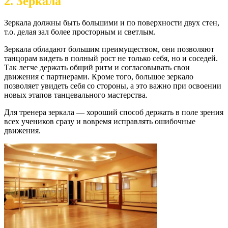
2. Зеркала
Зеркала должны быть большими и по поверхности двух стен,
т.о. делая зал более просторным и светлым.
Зеркала обладают большим преимуществом, они позволяют
танцорам видеть в полный рост не только себя, но и соседей.
Так легче держать общий ритм и согласовывать свои
движения с партнерами. Кроме того, большое зеркало
позволяет увидеть себя со стороны, а это важно при освоении
новых этапов танцевального мастерства.
Для тренера зеркала — хороший способ держать в поле зрения
всех учеников сразу и вовремя исправлять ошибочные
движения.