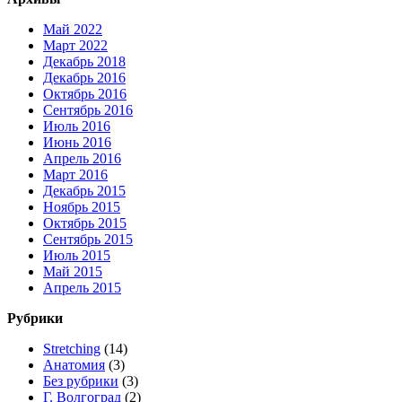
Май 2022
Март 2022
Декабрь 2018
Декабрь 2016
Октябрь 2016
Сентябрь 2016
Июль 2016
Июнь 2016
Апрель 2016
Март 2016
Декабрь 2015
Ноябрь 2015
Октябрь 2015
Сентябрь 2015
Июль 2015
Май 2015
Апрель 2015
Рубрики
Stretching
(14)
Анатомия
(3)
Без рубрики
(3)
Г. Волгоград
(2)