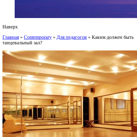
Наверх
Главная
»
Contemporary
»
Для педагогов
»
Каким должен быть
танцевальный зал?